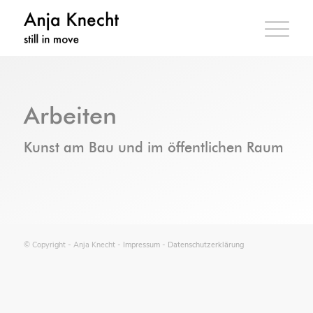
Arbeiten
Kunst am Bau und im öffentlichen Raum
© Copyright - Anja Knecht -
Impressum
-
Datenschutzerklärung